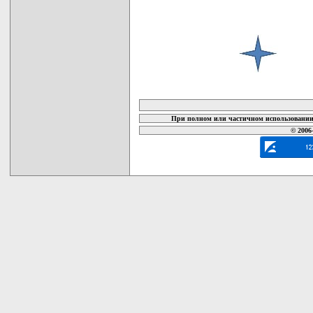
карта новых документов
При полном или частичном использовании 
© 2006