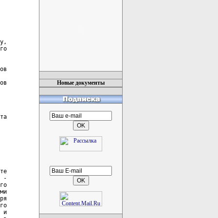
Новые документы