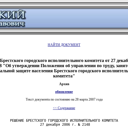
НАЙТИ ДОКУМЕНТ
Брестского городского исполнительного комитета от 27 декабр
 "Об утверждении Положения об управлении по труду, занят
альной защите населения Брестского городского исполнител
комитета"
Архив
обновление
Текст документа по состоянию на 28 марта 2007 года
<< Содержание