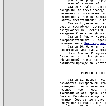
     равенства граждан перед
     многообразия мнений.

     Статья 7. Работа  Совет
заседаний  во время проведен
деятельности  постоянных  ко
деятельности  членов  Совета
Палатой представителей, а та
     Статья 8. Деятельность 
Совета  Республики  осуществ
предусмотренных  настоящим  
заседания Совета Республики,
     Статья 9. Члену  Совета
беспрепятственного  и  эффек
соответствии с 
Конституцией 