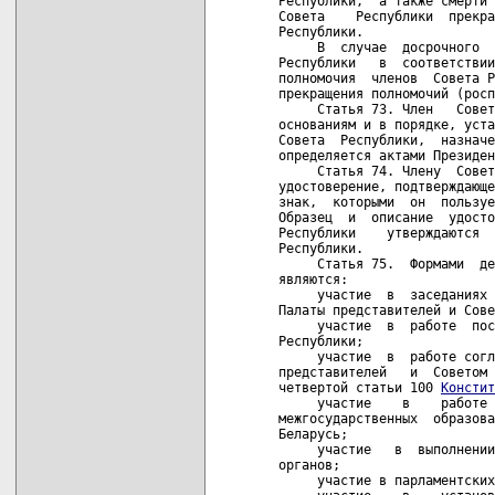
Констит