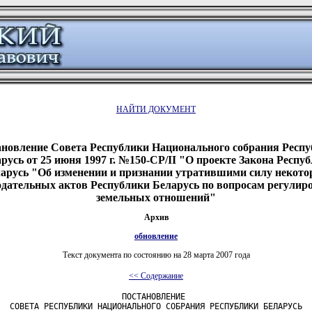
НАЙТИ ДОКУМЕНТ
новление Совета Республики Национального собрания Респ
русь от 25 июня 1997 г. №150-СР/II "О проекте Закона Респу
арусь "Об изменении и признании утратившими силу некот
одательных актов Республики Беларусь по вопросам регулир
земельных отношений"
Архив
обновление
Текст документа по состоянию на 28 марта 2007 года
<< Содержание
                         ПОСТАНОВЛЕНИЕ

  СОВЕТА РЕСПУБЛИКИ НАЦИОНАЛЬНОГО СОБРАНИЯ РЕСПУБЛИКИ БЕЛАРУСЬ
