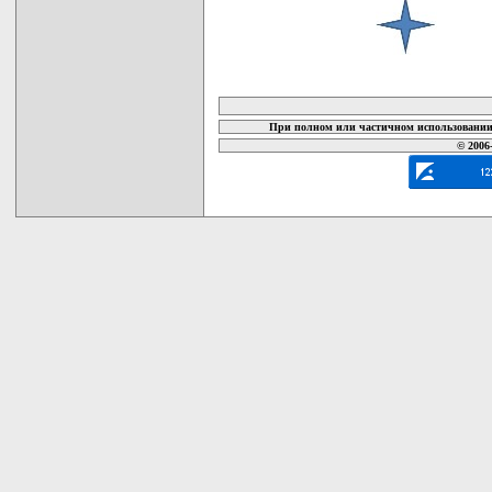
карта новых документов
При полном или частичном использовании 
© 2006