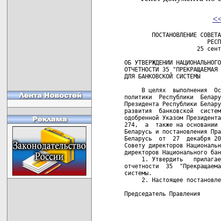
<
        ПОСТАНОВЛЕНИЕ СОВЕТА
                        РЕСП
                     25 сент
ОБ УТВЕРЖДЕНИИ НАЦИОНАЛЬНОГО
ОТЧЕТНОСТИ 35 "ПРЕКРАЩАЕМАЯ 
ДЛЯ БАНКОВСКОЙ СИСТЕМЫ

     В целях  выполнения  Ос
политики  Республики  Белару
Президента Республики Белару
развития  банковской  систем
одобренной Указом Президента
274,  а  также на основании 