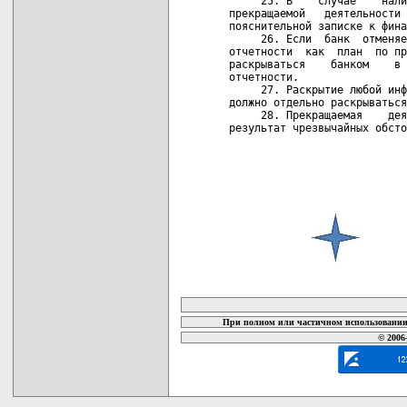
карта новых документов
При полном или частичном использовании 
© 2006