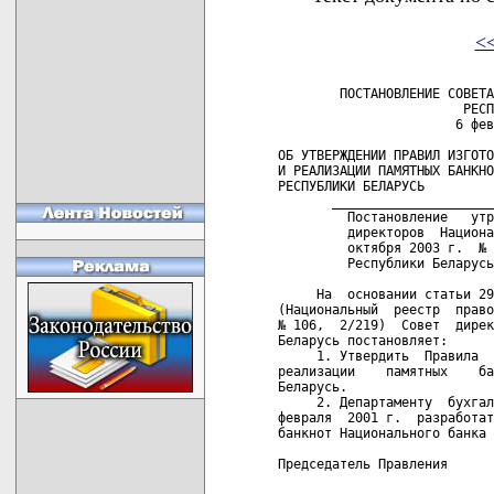
<
        ПОСТАНОВЛЕНИЕ СОВЕТА
                        РЕСП
                       6 фев
ОБ УТВЕРЖДЕНИИ ПРАВИЛ ИЗГОТО
И РЕАЛИЗАЦИИ ПАМЯТНЫХ БАНКНО
РЕСПУБЛИКИ БЕЛАРУСЬ

       _____________________
         Постановление   утр
         директоров  Национа
         октября 2003 г.  № 
         Республики Беларусь
     На  основании статьи 29