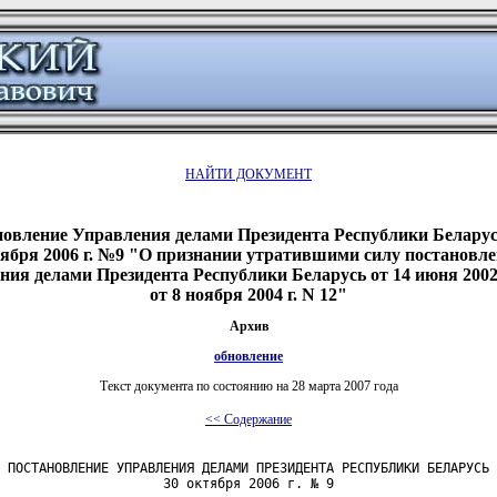
НАЙТИ ДОКУМЕНТ
овление Управления делами Президента Республики Беларус
ября 2006 г. №9 "О признании утратившими силу постановл
ия делами Президента Республики Беларусь от 14 июня 2002 
от 8 ноября 2004 г. N 12"
Архив
обновление
Текст документа по состоянию на 28 марта 2007 года
<< Содержание
 ПОСТАНОВЛЕНИЕ УПРАВЛЕНИЯ ДЕЛАМИ ПРЕЗИДЕНТА РЕСПУБЛИКИ БЕЛАРУСЬ

                     30 октября 2006 г. № 9
