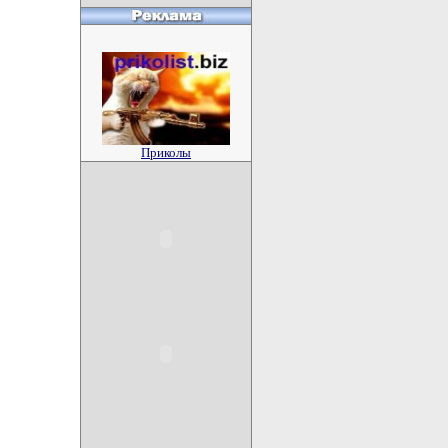
Приколы