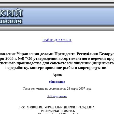
НАЙТИ ДОКУМЕНТ
овление Управления делами Президента Республики Беларус
ря 2005 г. №8 "Об утверждении ассортиментного перечня пр
твенного производства для соискателей лицензии (лицензиато
переработку, консервирование рыбы и морепродуктов"
Архив
обновление
Текст документа по состоянию на 28 марта 2007 года
<< Содержание
           ПОСТАНОВЛЕНИЕ УПРАВЛЕНИЯ ДЕЛАМИ ПРЕЗИДЕНТА

                       РЕСПУБЛИКИ БЕЛАРУСЬ
