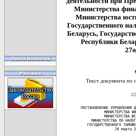
деятельности при Пре
Министерства фина
Министерства юст
Государственного на
Беларусь, Государст
Республики Белар
27о
Текст документа по 
<
  ПОСТАНОВЛЕНИЕ УПРАВЛЕНИЯ Д
             МИНИСТЕРСТВА ФИ
             МИНИСТЕРСТВА ЮС
       МИНИСТЕРСТВА ПО НАЛОГ
     ГОСУДАРСТВЕННОГО ТАМОЖЕ
                  28 марта 2