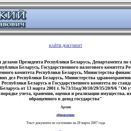
НАЙТИ ДОКУМЕНТ
 делами Президента Республики Беларусь, Департамента по 
спублики Беларусь, Государственного налогового комитета Ре
енного комитета Республики Беларусь, Министерства финанс
их дел Республики Беларусь, Министерства здравоохранени
Республики Беларусь и Государственного комитета по станд
еларусь от 13 марта 2001 г. №73/31од/30/10/29/35/20/9/6 "Об
орядке учета, хранения, оценки и реализации имущества, из
обращенного в доход государства"
Архив
обновление
Текст документа по состоянию на 28 марта 2007 года