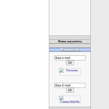
Новые документы