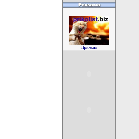
Приколы