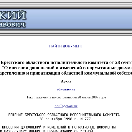
НАЙТИ ДОКУМЕНТ
Брестского областного исполнительного комитета от 28 сент
7 "О внесении дополнений и изменений в нормативные докум
дарствлению и приватизации областной коммунальной собств
Архив
обновление
Текст документа по состоянию на 28 марта 2007 года
<< Содержание
    РЕШЕНИЕ БРЕСТСКОГО ОБЛАСТНОГО ИСПОЛНИТЕЛЬНОГО КОМИТЕТА

                   28 сентября 1998 г. N 777

 ВНЕСЕНИИ ДОПОЛНЕНИЙ И ИЗМЕНЕНИЙ В НОРМАТИВНЫЕ ДОКУМЕНТЫ

О РАЗГОСУДАРСТВЛЕНИЮ И ПРИВАТИЗАЦИИ ОБЛАСТНОЙ
