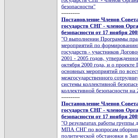
безопасности"
----------
Постановление Членов Совет
государств СНГ - членов Орг
безопасности от 17 ноября 200
"О выполнении Программы пра
мероприятий по формированию 
государств - участников Догов
2001 - 2005 годов, утвержденн
октября 2000 года, и о проект
основных мероприятий по все
межгосударственного сотрудни
системы коллективной безопасн
коллективной безопасности на 2
----------
Постановление Членов Совет
государств СНГ - членов Орг
безопасности от 17 ноября 200
"О результатах работы группы 
МПА СНГ по вопросам обороны 
политической обстановки в За