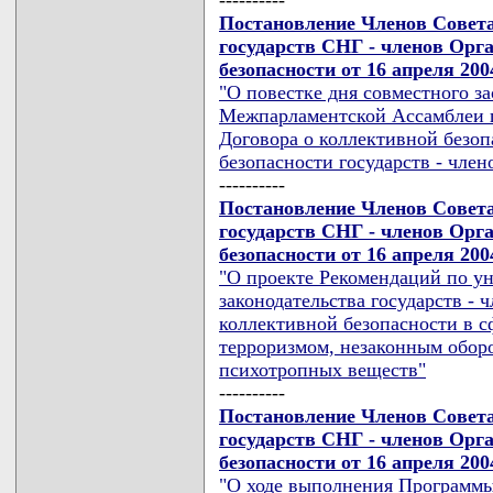
Постановление Членов Совет
государств СНГ - членов Орг
безопасности от 16 апреля 200
"О повестке дня совместного з
Межпарламентской Ассамблеи г
Договора о коллективной безоп
безопасности государств - чле
----------
Постановление Членов Совет
государств СНГ - членов Орг
безопасности от 16 апреля 200
"О проекте Рекомендаций по у
законодательства государств - 
коллективной безопасности в 
терроризмом, незаконным оборо
психотропных веществ"
----------
Постановление Членов Совет
государств СНГ - членов Орг
безопасности от 16 апреля 200
"О ходе выполнения Программы