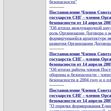
безопасности"
----------
Постановление Членов Совет
государств СНГ - членов Орг
безопасности от 14 апреля 200
"Об итогах международной нау
роль Организации Договора о к
формирующейся архитектуре ме
развития Организации Договора
----------
Постановление Членов Совет
государств СНГ - членов Орг
безопасности от 14 апреля 200
"Об итогах работы членов По
обороны и безопасности - член
безопасности в 2004 году и о п
----------
Постановление Членов Совет
государств СНГ - членов Орг
безопасности от 14 апреля 200
"О порядке формирования Един
экстремистских организаций, 