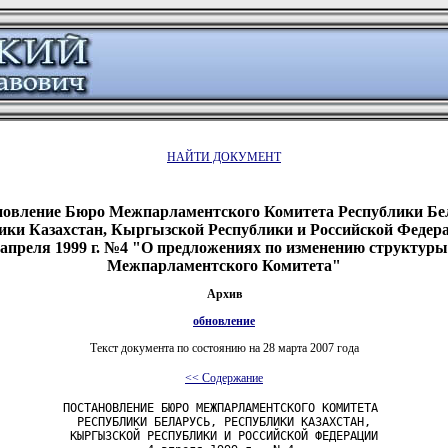
НАЙТИ ДОКУМЕНТ
новление Бюро Межпарламентского Комитета Республики Бел
ики Казахстан, Кыргызской Республики и Российской Федера
апреля 1999 г. №4 "О предложениях по изменению структуры
Межпарламентского Комитета"
Архив
обновление
Текст документа по состоянию на 28 марта 2007 года
<< Содержание
         ПОСТАНОВЛЕНИЕ БЮРО МЕЖПАРЛАМЕНТСКОГО КОМИТЕТА

           РЕСПУБЛИКИ БЕЛАРУСЬ, РЕСПУБЛИКИ КАЗАХСТАН,

          КЫРГЫЗСКОЙ РЕСПУБЛИКИ И РОССИЙСКОЙ ФЕДЕРАЦИИ
