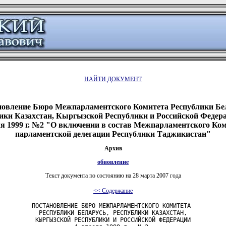
НАЙТИ ДОКУМЕНТ
новление Бюро Межпарламентского Комитета Республики Бел
ики Казахстан, Кыргызской Республики и Российской Федера
я 1999 г. №2 "О включении в состав Межпарламентского Ко
парламентской делегации Республики Таджикистан"
Архив
обновление
Текст документа по состоянию на 28 марта 2007 года
<< Содержание
         ПОСТАНОВЛЕНИЕ БЮРО МЕЖПАРЛАМЕНТСКОГО КОМИТЕТА

           РЕСПУБЛИКИ БЕЛАРУСЬ, РЕСПУБЛИКИ КАЗАХСТАН,

          КЫРГЫЗСКОЙ РЕСПУБЛИКИ И РОССИЙСКОЙ ФЕДЕРАЦИИ
