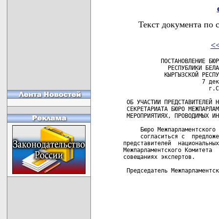
Текст документа по 
<
           ПОСТАНОВЛЕНИЕ БЮР
             РЕСПУБЛИКИ БЕЛА
            КЫРГЫЗСКОЙ РЕСПУ
                       7 дек
                         г.С
 ОБ УЧАСТИИ ПРЕДСТАВИТЕЛЕЙ Н
 СЕКРЕТАРИАТА БЮРО МЕЖПАРЛАМ
 МЕРОПРИЯТИЯХ, ПРОВОДИМЫХ ИН
     Бюро Межпарламентского 
     согласиться с  предложе
представителей  национальных
Межпарламентского Комитета  
совещаниях экспертов.

 Председатель Межпарламентск