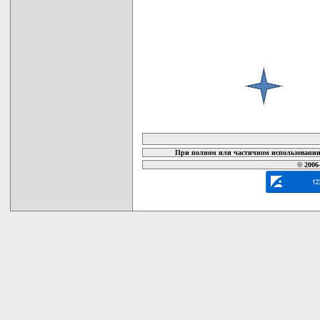
карта новых документов
При полном или частичном использовании 
© 2006