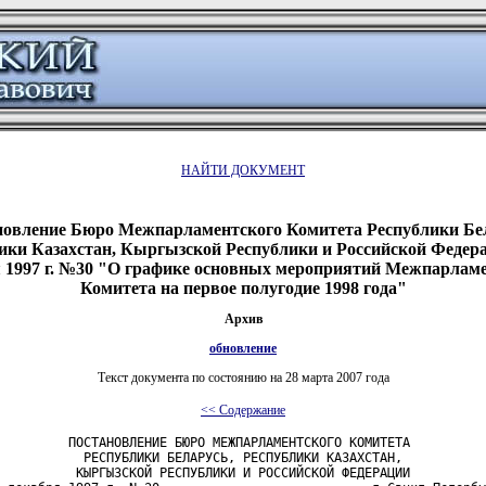
НАЙТИ ДОКУМЕНТ
новление Бюро Межпарламентского Комитета Республики Бел
ики Казахстан, Кыргызской Республики и Российской Федера
 1997 г. №30 "О графике основных мероприятий Межпарлам
Комитета на первое полугодие 1998 года"
Архив
обновление
Текст документа по состоянию на 28 марта 2007 года
<< Содержание
         ПОСТАНОВЛЕНИЕ БЮРО МЕЖПАРЛАМЕНТСКОГО КОМИТЕТА

           РЕСПУБЛИКИ БЕЛАРУСЬ, РЕСПУБЛИКИ КАЗАХСТАН,

          КЫРГЫЗСКОЙ РЕСПУБЛИКИ И РОССИЙСКОЙ ФЕДЕРАЦИИ
