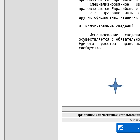
карта новых документов
При полном или частичном использовании 
© 2006