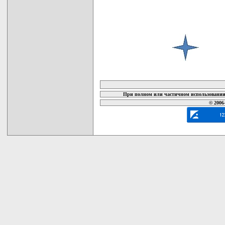
карта новых документов
При полном или частичном использовании 
© 2006