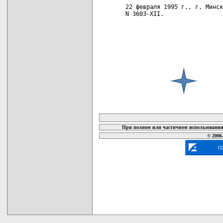
22 февраля 1995 г., г. Минск
N 3603-XII.

карта новых документов
При полном или частичном использовании 
© 2006