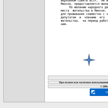
карта новых документов
При полном или частичном использовании 
© 2006