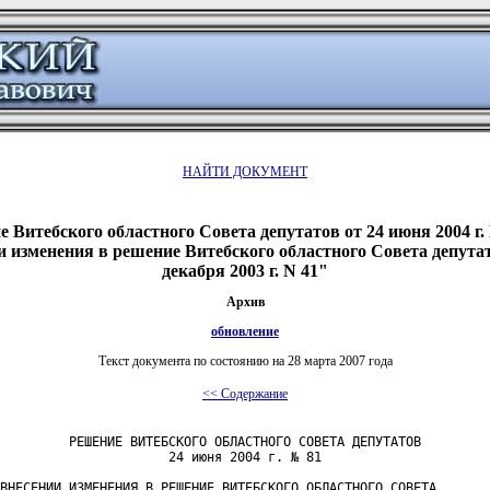
НАЙТИ ДОКУМЕНТ
 Витебского областного Совета депутатов от 24 июня 2004 г
и изменения в решение Витебского областного Совета депутат
декабря 2003 г. N 41"
Архив
обновление
Текст документа по состоянию на 28 марта 2007 года
<< Содержание
         РЕШЕНИЕ ВИТЕБСКОГО ОБЛАСТНОГО СОВЕТА ДЕПУТАТОВ

                      24 июня 2004 г. № 81

ВНЕСЕНИИ ИЗМЕНЕНИЯ В РЕШЕНИЕ ВИТЕБСКОГО ОБЛАСТНОГО СОВЕТА
