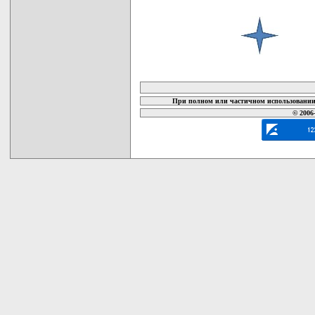
карта новых документов
При полном или частичном использовании 
© 2006