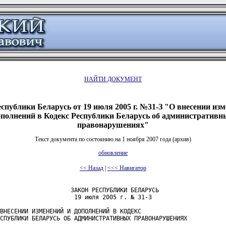
НАЙТИ ДОКУМЕНТ
еспублики Беларусь от 19 июля 2005 г. №31-З "О внесении изм
ополнений в Кодекс Республики Беларусь об административн
правонарушениях"
Текст документа по состоянию на 1 ноября 2007 года (архив)
обновление
<< Назад
|
<<< Навигатор