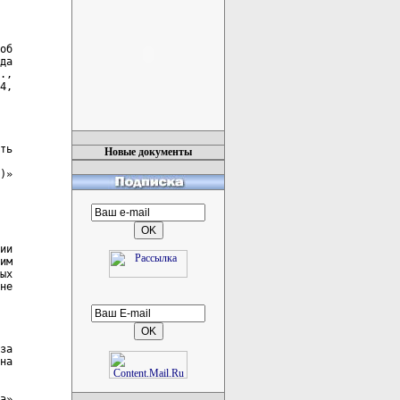
Новые документы