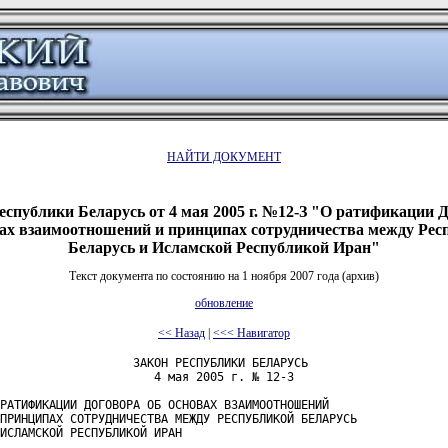
НАЙТИ ДОКУМЕНТ
еспублики Беларусь от 4 мая 2005 г. №12-З "О ратификации 
вах взаимоотношений и принципах сотрудничества между Рес
Беларусь и Исламской Республикой Иран"
Текст документа по состоянию на 1 ноября 2007 года (архив)
обновление
<< Назад
|
<<< Навигатор
                   ЗАКОН РЕСПУБЛИКИ БЕЛАРУСЬ

                      4 мая 2005 г. № 12-З

РАТИФИКАЦИИ ДОГОВОРА ОБ ОСНОВАХ ВЗАИМООТНОШЕНИЙ

ПРИНЦИПАХ СОТРУДНИЧЕСТВА МЕЖДУ РЕСПУБЛИКОЙ БЕЛАРУСЬ

ИСЛАМСКОЙ РЕСПУБЛИКОЙ ИРАН
