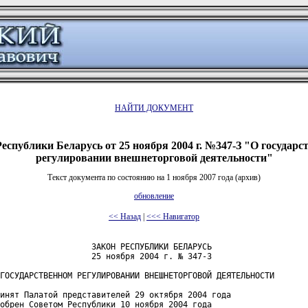
НАЙТИ ДОКУМЕНТ
Республики Беларусь от 25 ноября 2004 г. №347-З "О государс
регулировании внешнеторговой деятельности"
Текст документа по состоянию на 1 ноября 2007 года (архив)
обновление
<< Назад
|
<<< Навигатор