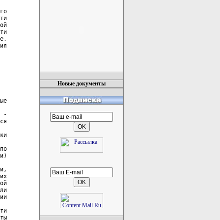
Новые документы