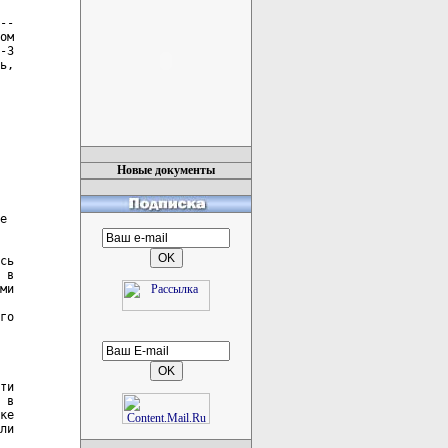
Новые документы