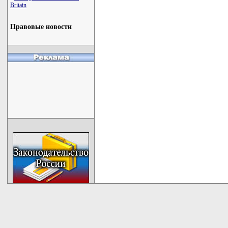
Britain
Правовые новости