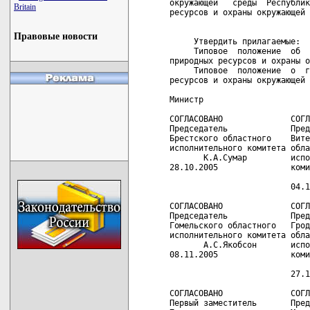
Britain
Правовые новости