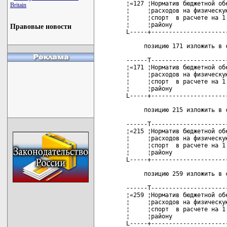
Britain
Правовые новости