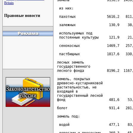
Britain
Правовые новости