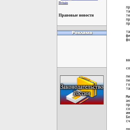
Britain
Правовые новости