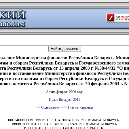
вление Министерства финансов Республики Беларусь, Мини
огам и сборам Республики Беларусь и Государственного тамо
та Республики Беларусь от 15 апреля 2003 г. №58/44/32 "О в
ний в постановление Министерства финансов Республики Бе
рства по налогам и сборам Республики Беларусь и Государс
ного комитета Республики Беларусь от 20 февраля 2003 г. N 
Архив февраль 2009 года
Право Беларуси 2011
<< Содержание
|
<<< Главная страница
    ПОСТАНОВЛЕНИЕ МИНИСТЕРСТВА ФИНАНСОВ РЕСПУБЛИКИ БЕЛАРУСЬ,

      МИНИСТЕРСТВА ПО НАЛОГАМ И СБОРАМ РЕСПУБЛИКИ БЕЛАРУСЬ

            И ГОСУДАРСТВЕННОГО ТАМОЖЕННОГО КОМИТЕТА
