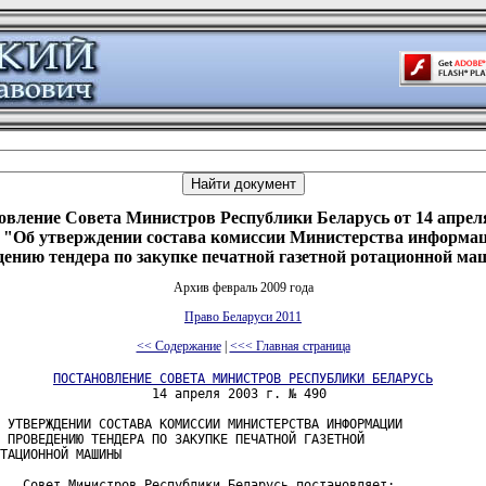
овление Совета Министров Республики Беларусь от 14 апреля 
 "Об утверждении состава комиссии Министерства информац
дению тендера по закупке печатной газетной ротационной м
Архив февраль 2009 года
Право Беларуси 2011
<< Содержание
|
<<< Главная страница
ПОСТАНОВЛЕНИЕ СОВЕТА МИНИСТРОВ РЕСПУБЛИКИ БЕЛАРУСЬ
                    14 апреля 2003 г. № 490

 УТВЕРЖДЕНИИ СОСТАВА КОМИССИИ МИНИСТЕРСТВА ИНФОРМАЦИИ

 ПРОВЕДЕНИЮ ТЕНДЕРА ПО ЗАКУПКЕ ПЕЧАТНОЙ ГАЗЕТНОЙ

ТАЦИОННОЙ МАШИНЫ

   Совет Министров Республики Беларусь постановляет:
