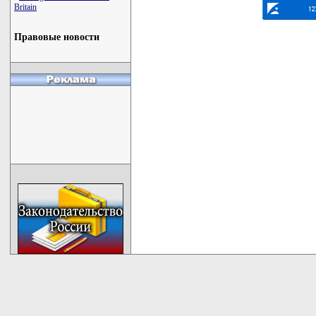
Britain
Правовые новости