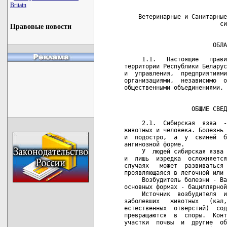
Britain
Правовые новости