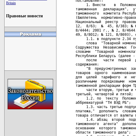
Britain
Правовые новости