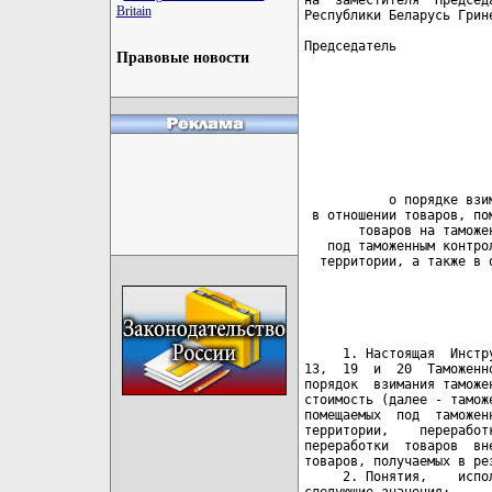
Britain
Правовые новости