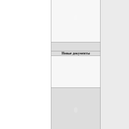
Новые документы