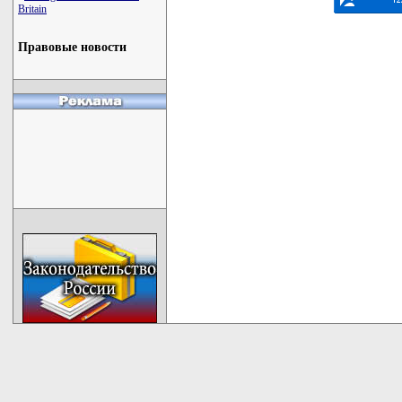
Britain
Правовые новости