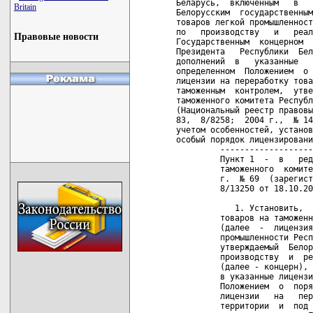
Britain
Правовые новости