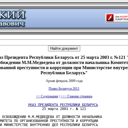
з Президента Республики Беларусь от 25 марта 2003 г. №121
обождении М.М.Медведева от должности начальника Комитет
ованной преступности и коррупции при Министерстве внутре
Республики Беларусь"
Архив февраль 2009 года
Право Беларуси 2011
<< Содержание
|
<<< Главная страница
УКАЗ ПРЕЗИДЕНТА РЕСПУБЛИКИ БЕЛАРУСЬ
                     25 марта 2003 г. № 121

 ОСВОБОЖДЕНИИ М.М.МЕДВЕДЕВА ОТ ДОЛЖНОСТИ НАЧАЛЬНИКА

МИТЕТА ПО ОРГАНИЗОВАННОЙ ПРЕСТУПНОСТИ И КОРРУПЦИИ

И МИНИСТЕРСТВЕ ВНУТРЕННИХ ДЕЛ РЕСПУБЛИКИ БЕЛАРУСЬ
