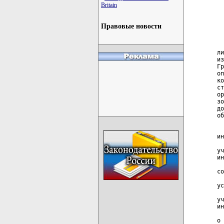
Britain
Правовые новости