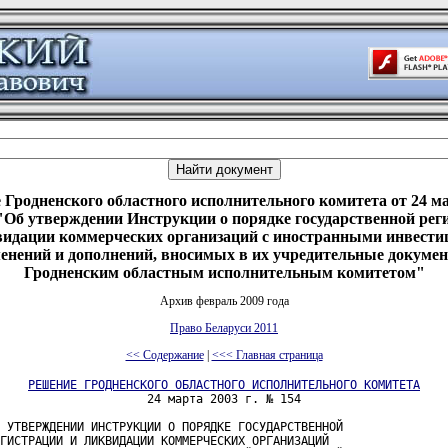
 Гродненского областного исполнительного комитета от 24 ма
 "Об утверждении Инструкции о порядке государственной рег
видации коммерческих организаций с иностранными инвести
енений и дополнений, вносимых в их учредительные докуме
Гродненским областным исполнительным комитетом"
Архив февраль 2009 года
Право Беларуси 2011
<< Содержание
|
<<< Главная страница
РЕШЕНИЕ ГРОДНЕНСКОГО ОБЛАСТНОГО ИСПОЛНИТЕЛЬНОГО КОМИТЕТА