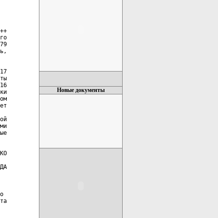
Новые документы