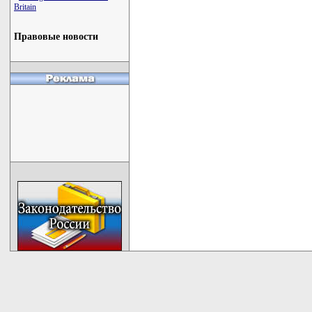
Britain
Правовые новости