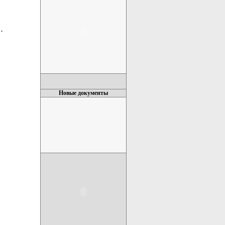
Новые документы