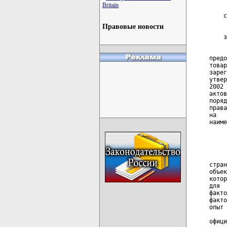
Britain
Правовые новости