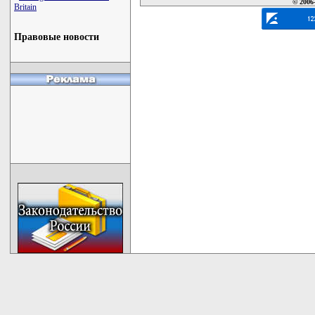
© 2006
Britain
Правовые новости