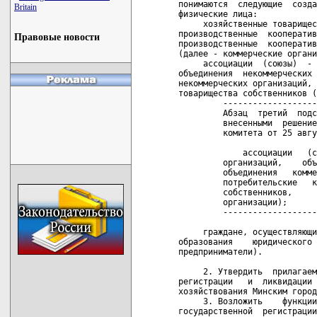
Britain
Правовые новости