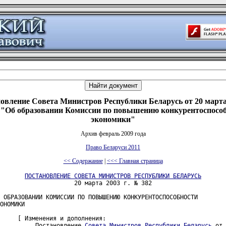
овление Совета Министров Республики Беларусь от 20 марта 
"Об образовании Комиссии по повышению конкурентоспосо
экономики"
Архив февраль 2009 года
Право Беларуси 2011
<< Содержание
|
<<< Главная страница
ПОСТАНОВЛЕНИЕ СОВЕТА МИНИСТРОВ РЕСПУБЛИКИ БЕЛАРУСЬ
                     20 марта 2003 г. № 382

 ОБРАЗОВАНИИ КОМИССИИ ПО ПОВЫШЕНИЮ КОНКУРЕНТОСПОСОБНОСТИ

ОНОМИКИ

     [ Изменения и дополнения:

          Постановление 
Совета Министров Республики Беларусь
 от 