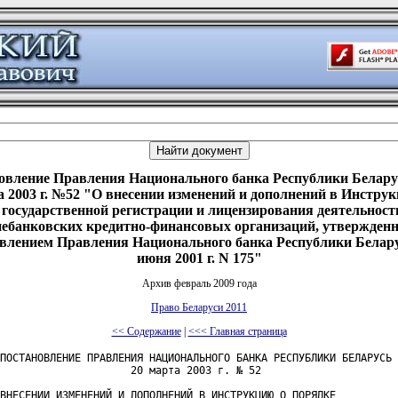
овление Правления Национального банка Республики Беларус
 2003 г. №52 "О внесении изменений и дополнений в Инстру
 государственной регистрации и лицензирования деятельност
небанковских кредитно-финансовых организаций, утвержден
влением Правления Национального банка Республики Белару
июня 2001 г. N 175"
Архив февраль 2009 года
Право Беларуси 2011
<< Содержание
|
<<< Главная страница
ПОСТАНОВЛЕНИЕ ПРАВЛЕНИЯ НАЦИОНАЛЬНОГО БАНКА РЕСПУБЛИКИ БЕЛАРУСЬ

                     20 марта 2003 г. № 52

ВНЕСЕНИИ ИЗМЕНЕНИЙ И ДОПОЛНЕНИЙ В ИНСТРУКЦИЮ О ПОРЯДКЕ
