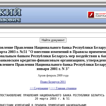
овление Правления Национального банка Республики Беларус
арта 2003 г. №51 "О внесении изменений в Правила применен
нальным банком Республики Беларусь мер воздействия к ба
банковским кредитно-финансовым организациям, утвержден
влением Правления Национального банка Республики Белару
января 2001 г. N 3"
Архив февраль 2009 года
Право Беларуси 2011
<< Содержание
|
<<< Главная страница
ПОСТАНОВЛЕНИЕ ПРАВЛЕНИЯ НАЦИОНАЛЬНОГО БАНКА РЕСПУБЛИКИ БЕЛАРУСЬ

                     20 марта 2003 г. № 51

ВНЕСЕНИИ ИЗМЕНЕНИЙ В ПРАВИЛА ПРИМЕНЕНИЯ НАЦИОНАЛЬНЫМ
