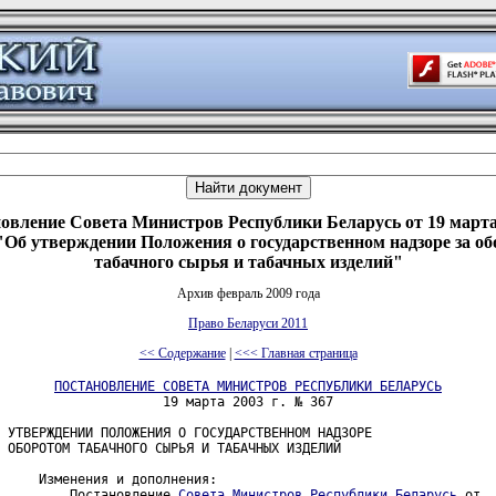
овление Совета Министров Республики Беларусь от 19 марта 
Об утверждении Положения о государственном надзоре за о
табачного сырья и табачных изделий"
Архив февраль 2009 года
Право Беларуси 2011
<< Содержание
|
<<< Главная страница
ПОСТАНОВЛЕНИЕ СОВЕТА МИНИСТРОВ РЕСПУБЛИКИ БЕЛАРУСЬ
                     19 марта 2003 г. № 367

 УТВЕРЖДЕНИИ ПОЛОЖЕНИЯ О ГОСУДАРСТВЕННОМ НАДЗОРЕ

 ОБОРОТОМ ТАБАЧНОГО СЫРЬЯ И ТАБАЧНЫХ ИЗДЕЛИЙ

     Изменения и дополнения:

         Постановление 
Совета Министров Республики Беларусь
 от  